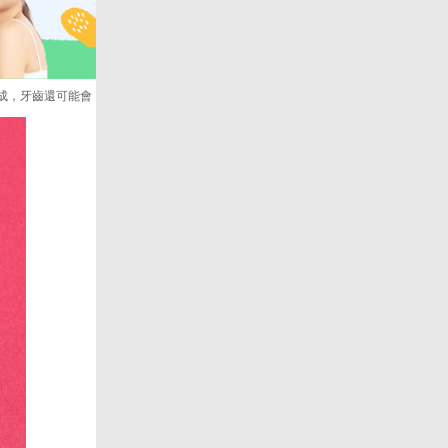
成，牙齒還可能會