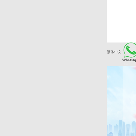
繁体中文
爱康健品牌