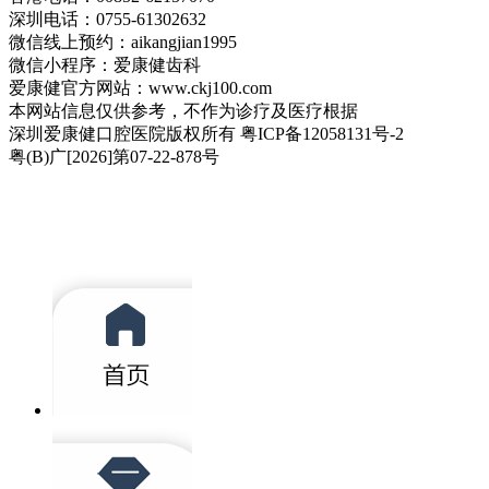
深圳电话：0755-61302632
微信线上预约：aikangjian1995
微信小程序：爱康健齿科
爱康健官方网站：www.ckj100.com
本网站信息仅供参考，不作为诊疗及医疗根据
深圳爱康健口腔医院版权所有 粤ICP备12058131号-2
粤(B)广[2026]第07-22-878号