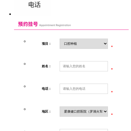
项目：
*
姓名：
*
电话：
*
地区：
*