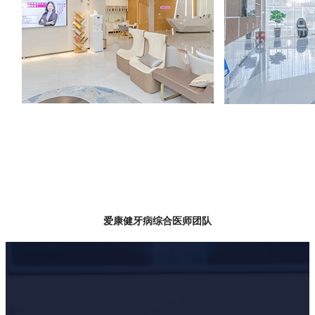
爱康健牙病综合医师团队