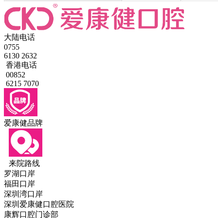
大陆电话
0755
6130 2632
香港电话
00852
6215 7070
爱康健品牌
来院路线
罗湖口岸
福田口岸
深圳湾口岸
深圳爱康健口腔医院
康辉口腔门诊部