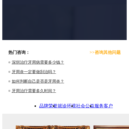
热门咨询：
>>咨询其他问题
深圳治疗牙周病需要多少钱？
牙周炎一定要做刮治吗？
如何判断自己是否是牙周炎？
牙周治疗需要多久时间？
品牌荣誉
就诊环境
社会公益
服务客户