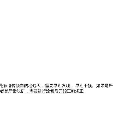
是有遗传倾向的地包天，需要早期发现， 早期干预。如果是严
或者是牙齿脱矿，需要进行涂氟后开始正畸矫正。