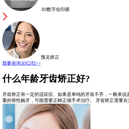
3D数字化印膜
预见矫正
我要咨询3D口扫>>
什么年龄牙齿
矫正
好?
牙齿矫正有一定的适应症。如果是单纯的牙齿不齐，一般来说是
重的骨性龅牙，可能需要正畸正颌手术治疗。 牙齿矫正需要在