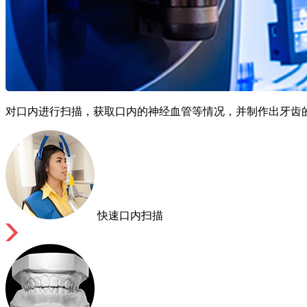
对口内进行扫描，获取口内的神经血管等情况，并制作出牙齿
快速口内扫描