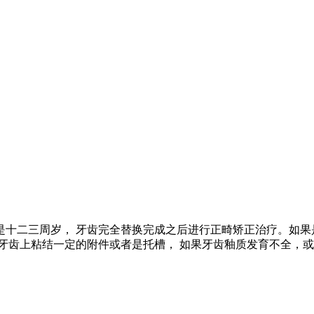
十二三周岁， 牙齿完全替换完成之后进行正畸矫正治疗。如果
牙齿上粘结一定的附件或者是托槽， 如果牙齿釉质发育不全，