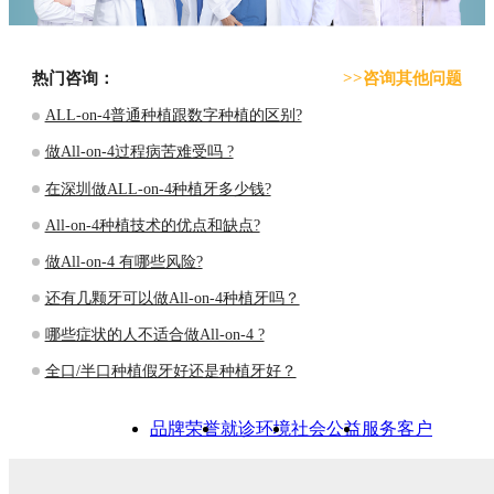
热门咨询：
>>咨询其他问题
ALL-on-4普通种植跟数字种植的区别?
做All-on-4过程病苦难受吗 ?
在深圳做ALL-on-4种植牙多少钱?
All-on-4种植技术的优点和缺点?
做All-on-4 有哪些风险?
还有几颗牙可以做All-on-4种植牙吗？
哪些症状的人不适合做All-on-4 ?
全口/半口种植假牙好还是种植牙好？
品牌荣誉
就诊环境
社会公益
服务客户