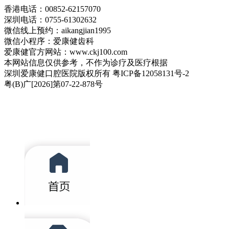
香港电话：00852-62157070
深圳电话：0755-61302632
微信线上预约：aikangjian1995
微信小程序：爱康健齿科
爱康健官方网站：www.ckj100.com
本网站信息仅供参考，不作为诊疗及医疗根据
深圳爱康健口腔医院版权所有 粤ICP备12058131号-2
粤(B)广[2026]第07-22-878号