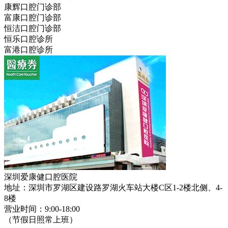
康辉口腔门诊部
富康口腔门诊部
恒洁口腔门诊部
恒乐口腔诊所
富港口腔诊所
深圳爱康健口腔医院
地址：深圳市罗湖区建设路罗湖火车站大楼C区1-2楼北侧、4-
8楼
营业时间：9:00-18:00
（节假日照常上班）