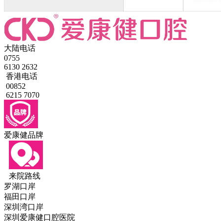
大陆电话
0755
6130 2632
香港电话
00852
6215 7070
爱康健品牌
来院路线
罗湖口岸
福田口岸
深圳湾口岸
深圳爱康健口腔医院