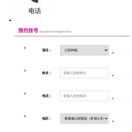
项目：
*
姓名：
*
电话：
*
地区：
*