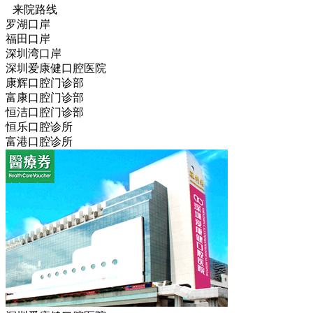
来院路线
罗湖口岸
福田口岸
深圳湾口岸
深圳爱康健口腔医院
康辉口腔门诊部
富康口腔门诊部
恒洁口腔门诊部
恒乐口腔诊所
富港口腔诊所