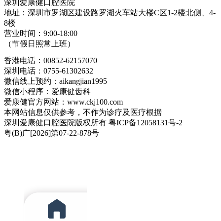
深圳爱康健口腔医院
地址：深圳市罗湖区建设路罗湖火车站大楼C区1-2楼北侧、4-
8楼
营业时间：9:00-18:00
（节假日照常上班）
香港电话：00852-62157070
深圳电话：0755-61302632
微信线上预约：aikangjian1995
微信小程序：爱康健齿科
爱康健官方网站：www.ckj100.com
本网站信息仅供参考，不作为诊疗及医疗根据
深圳爱康健口腔医院版权所有 粤ICP备12058131号-2
粤(B)广[2026]第07-22-878号