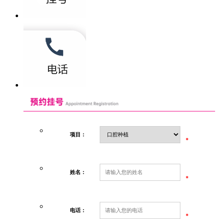
项目：
*
姓名：
*
电话：
*