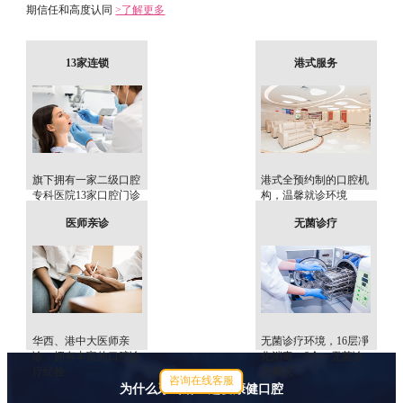
期信任和高度认同
>了解更多
13家连锁
港式服务
旗下拥有一家二级口腔
港式全预约制的口腔机
专科医院13家口腔门诊
构，温馨就诊环境
医师亲诊
无菌诊疗
华西、港中大医师亲
无菌诊疗环境，16层凈
诊，拥有丰富的口腔诊
化消毒，8个一无菌诊
疗经验
疗模式
咨询在线客服
为什么牙齿矫正选爱康健口腔