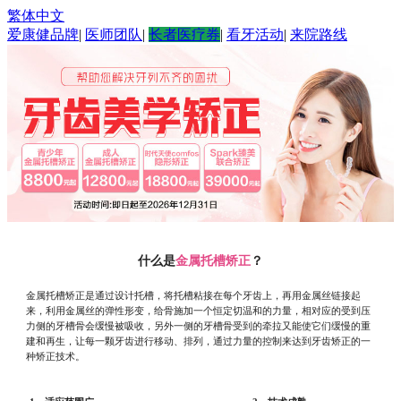
繁体中文
爱康健品牌
|
医师团队
|
长者医疗券
|
看牙活动
|
来院路线
什么是
金属托槽矫正
？
金属托槽矫正是通过设计托槽，将托槽粘接在每个牙齿上，再用金属丝链接起
来，利用金属丝的弹性形变，给骨施加一个恒定切温和的力量，相对应的受到压
力侧的牙槽骨会缓慢被吸收，另外一侧的牙槽骨受到的牵拉又能使它们缓慢的重
建和再生，让每一颗牙齿进行移动、排列，通过力量的控制来达到牙齿矫正的一
种矫正技术。