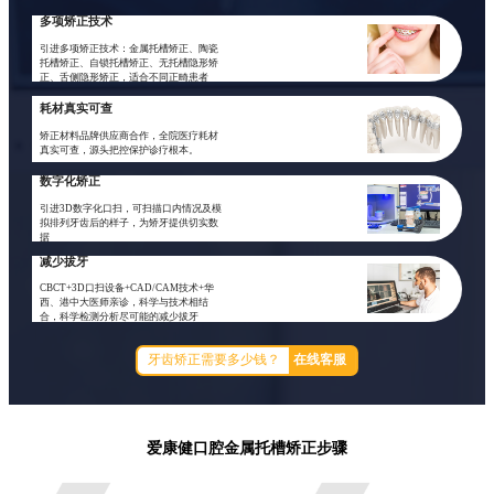
多项矫正技术
引进多项矫正技术：金属托槽矫正、陶瓷
托槽矫正、自锁托槽矫正、无托槽隐形矫
正、舌侧隐形矫正，适合不同正畸患者
耗材真实可查
矫正材料品牌供应商合作，全院医疗耗材
真实可查，源头把控保护诊疗根本。
数字化矫正
引进3D数字化口扫，可扫描口内情况及模
拟排列牙齿后的样子，为矫牙提供切实数
据
减少拔牙
CBCT+3D口扫设备+CAD/CAM技术+华
西、港中大医师亲诊，科学与技术相结
合，科学检测分析尽可能的减少拔牙
牙齿矫正需要多少钱？
在线客服
爱康健口腔金属托槽矫正步骤