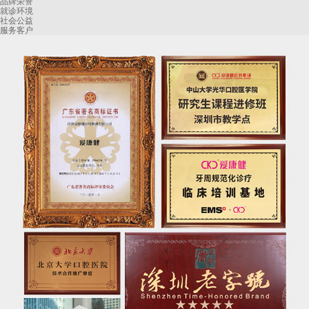
品牌荣誉
就诊环境
社会公益
服务客户