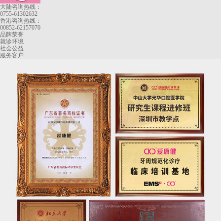
大陆咨询热线：
0755-61302632
香港咨询热线：
00852-62157070
品牌荣誉
就诊环境
社会公益
服务客户