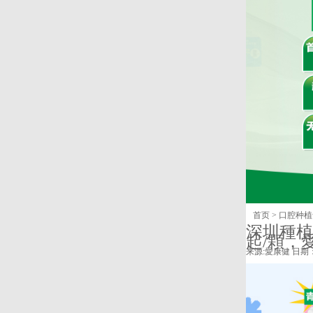
首页
>
口腔种植
深圳種植
起/顆，
来源:
愛康健
日期：2