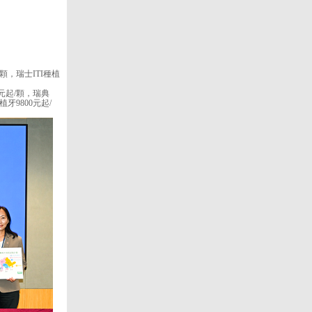
，瑞士ITI種植
0元起/顆，瑞典
植牙9800元起/