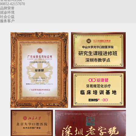
00852-62157070
品牌荣誉
就诊环境
社会公益
服务客户