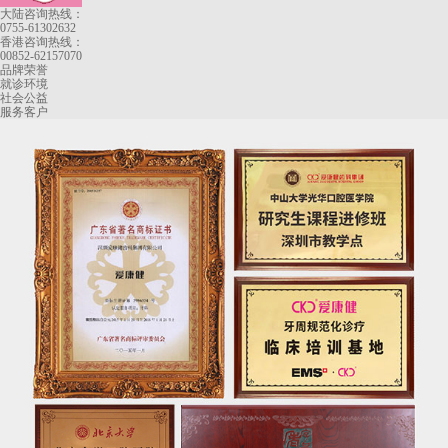
大陆咨询热线：
0755-61302632
香港咨询热线：
00852-62157070
品牌荣誉
就诊环境
社会公益
服务客户