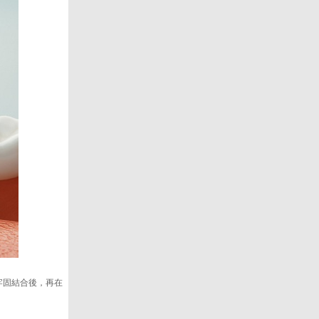
牢固結合後，再在