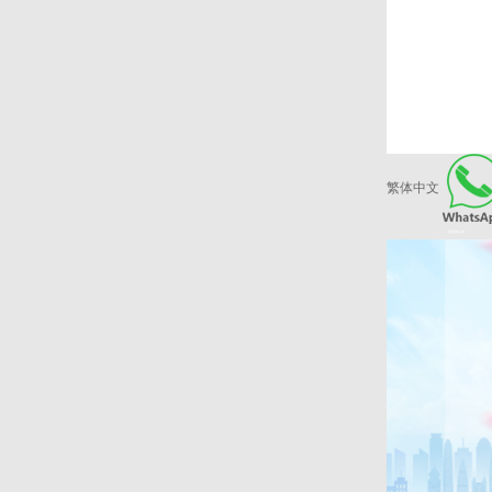
繁体中文
爱康健品牌