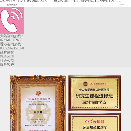
相关医师推荐
More+
大陆咨询热线：
0755-61302632
香港咨询热线：
00852-62157070
品牌荣誉
就诊环境
社会公益
服务客户