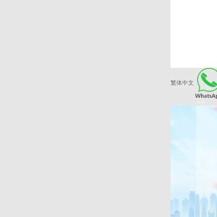
繁体中文
爱康健品牌