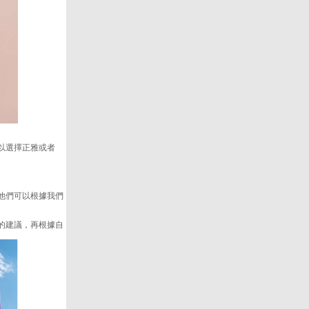
以選擇正雅或者
他們可以根據我們
的建議，再根據自