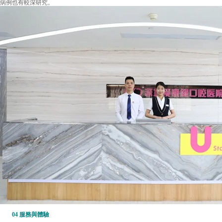
病例也有較深研究。
04 服務與體驗