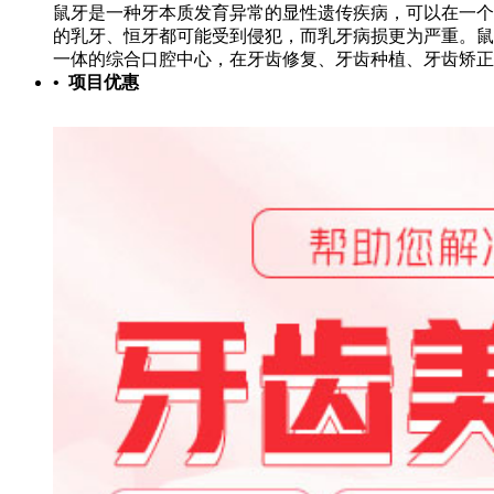
鼠牙是一种牙本质发育异常的显性遗传疾病，可以在一个
的乳牙、恒牙都可能受到侵犯，而乳牙病损更为严重。鼠
一体的综合口腔中心，在牙齿修复、牙齿种植、牙齿矫正
• 项目优惠