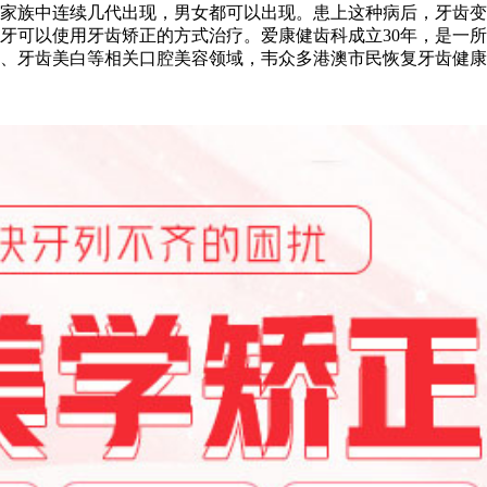
家族中连续几代出现，男女都可以出现。患上这种病后，牙齿变
牙可以使用牙齿矫正的方式治疗。爱康健齿科成立30年，是一
、牙齿美白等相关口腔美容领域，韦众多港澳市民恢复牙齿健康