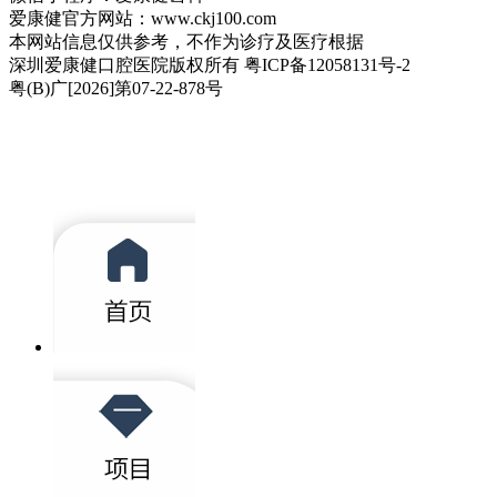
爱康健官方网站：www.ckj100.com
本网站信息仅供参考，不作为诊疗及医疗根据
深圳爱康健口腔医院版权所有 粤ICP备12058131号-2
粤(B)广[2026]第07-22-878号