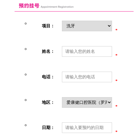
项目：
*
姓名：
*
电话：
*
地区：
*
日期：
*