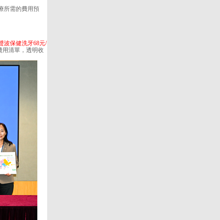
療所需的費用預
波保健洗牙68元/
費用清單，透明收