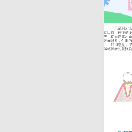
「只是刷牙流一
食出血，往往是慢
失，從而造成牙齒
牙齒越多，付出的
好消息是，深圳
減輕長者的就醫負