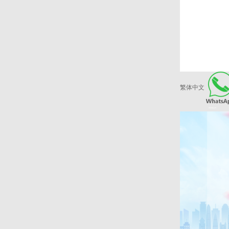
繁体中文
爱康健品牌