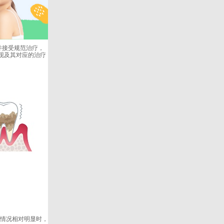
并接受规范治疗，
现及其对应的治疗
情况相对明显时，