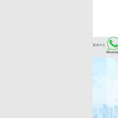
繁体中文
爱康健品牌