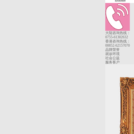
相关医师推荐
大陆咨询热线：
0755-61302632
香港咨询热线：
00852-62157070
品牌荣誉
就诊环境
社会公益
服务客户