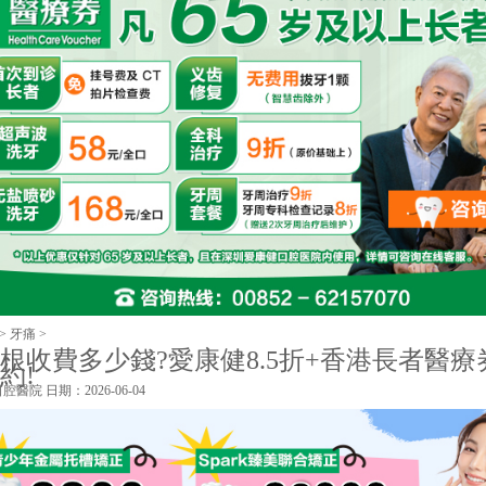
>
牙痛
>
根收費多少錢?愛康健8.5折+香港長者醫療
約!
口腔醫院
日期：2026-06-04