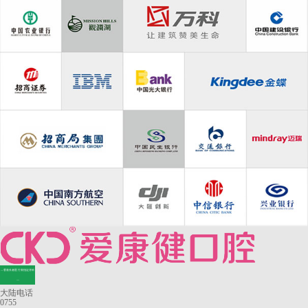
—香港长者医疗券指定牙科
—
大陆电话
0755