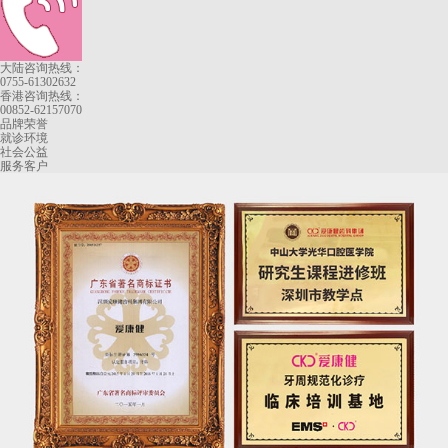
大陆咨询热线：
0755-61302632
香港咨询热线：
00852-62157070
品牌荣誉
就诊环境
社会公益
服务客户