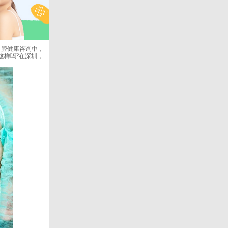
口腔健康咨询中，
这样吗?在深圳，