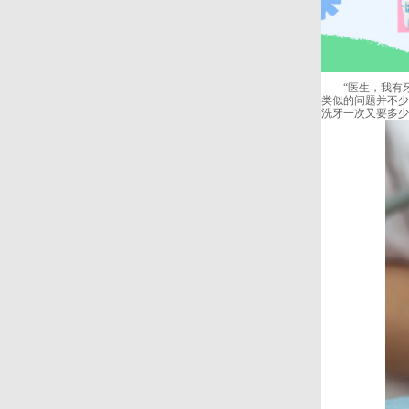
“医生，我有牙周
类似的问题并不少
洗牙一次又要多少