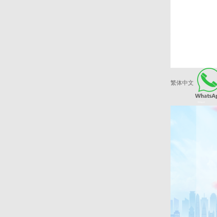
繁体中文
爱康健品牌