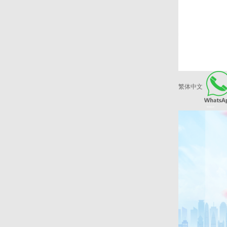
繁体中文
爱康健品牌