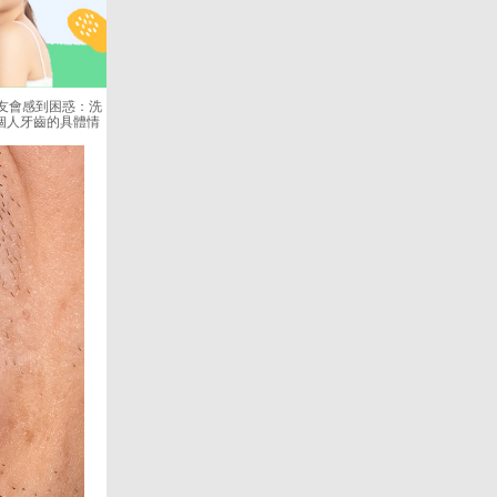
友會感到困惑：洗
個人牙齒的具體情