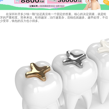
在
深圳补牙多少钱一颗
?这还真没有一个固定的答案。核心的决定因素，就是蛀
牙的严重程度。简单来说，蛀得越深，治疗越复杂，花钱也就越多。越早处理，不仅
少受罪，钱包的压力也小得多。