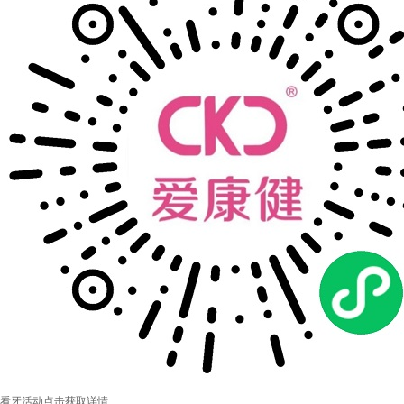
看牙活动
点击获取详情