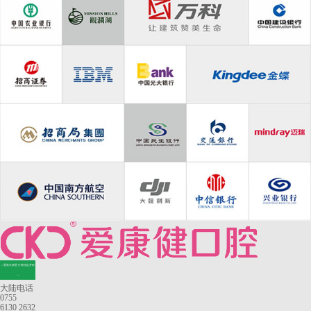
—香港长者医疗券指定牙科
—
大陆电话
0755
6130 2632