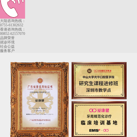
大陆咨询热线：
0755-61302632
香港咨询热线：
00852-62157070
品牌荣誉
就诊环境
社会公益
服务客户