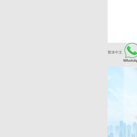
繁体中文
爱康健品牌