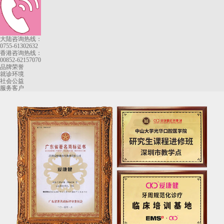
大陆咨询热线：
0755-61302632
香港咨询热线：
00852-62157070
品牌荣誉
就诊环境
社会公益
服务客户