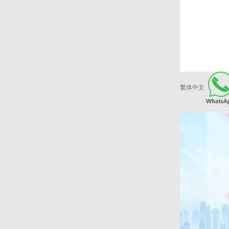
繁体中文
爱康健品牌