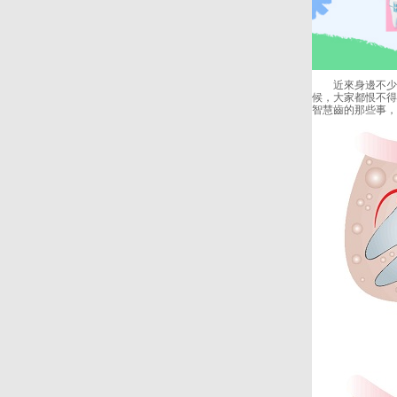
近來身邊不少朋
候，大家都恨不得
智慧齒的那些事，