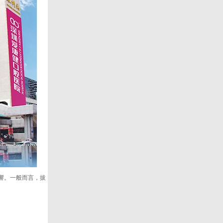
響。一般而言，拔