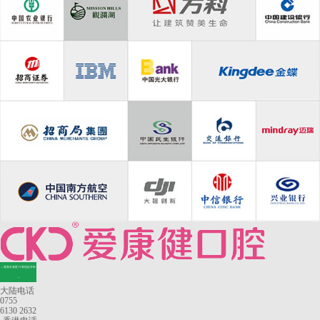
—香港长者医疗券指定牙科
—
大陆电话
0755
6130 2632