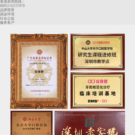
香港咨询热线：
00852-62157070
品牌荣誉
就诊环境
社会公益
服务客户