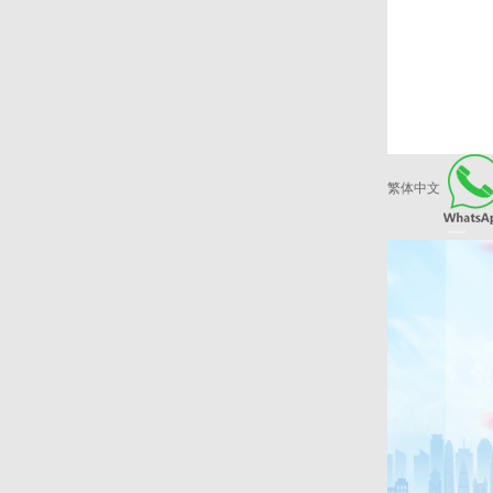
繁体中文
爱康健品牌