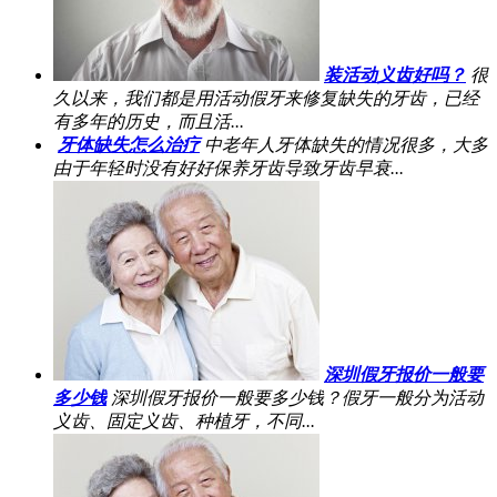
钢托假牙好还是胶托
假牙好
活动假牙有钢托的和胶托的，不同的材料有不同
的美观度，使用感觉也不同。所...
装活动义齿好吗？
很
久以来，我们都是用活动假牙来修复缺失的牙齿，已经
有多年的历史，而且活...
牙体缺失怎么治疗
中老年人牙体缺失的情况很多，大多