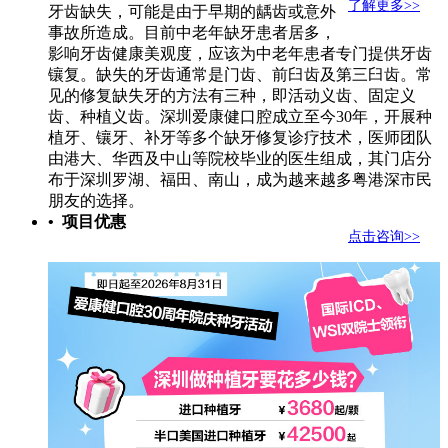
了解更多>>
牙齿缺失，可能是由于早期的龋齿或意外
事故所造成。目前中老年缺牙患者居多，
影响牙齿健康美观度，应该为中老年患者专门提供牙齿
镶复。缺失的牙齿通常是门齿、前臼齿及第三臼齿。常
见的修复缺失牙的方法有三种，即活动义齿、固定义
齿、种植义齿。深圳爱康健口腔成立至今30年，开展种
植牙、镶牙、补牙等多个缺牙修复诊疗技术，医师团队
由港大、华西及中山等院校毕业的医生组成，其门店分
布于深圳罗湖、福田、南山，成为越来越多粤港深市民
朋友的选择。
• 项目优惠
点击咨询>>