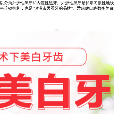
以分为外源性黑牙和内源性黑牙。外源性黑牙是长期习惯性地饮
科连锁机构，也是“深港市民看牙的品牌”。爱康健口腔数字美