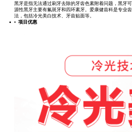
黑牙是指无法通过刷牙去除的牙齿色素附着问题，黑牙可
源性黑牙主要有氟斑牙和四环素牙。爱康健齿科是专业齿
法，包括冷光美白技术、牙齿贴面等。
• 项目优惠