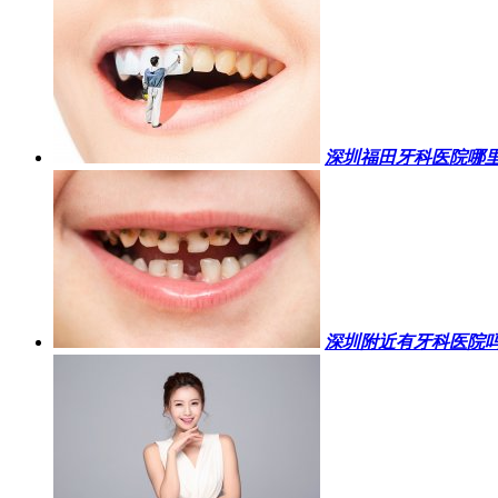
深圳福田牙科医院哪里
深圳附近有牙科医院