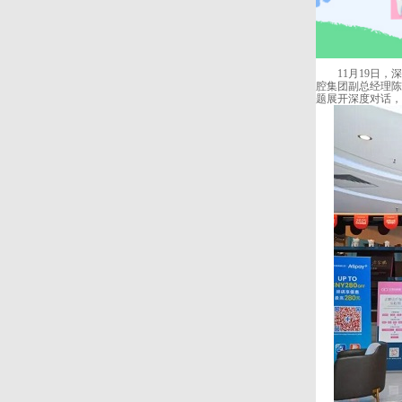
11月19日，深
腔集团副总经理陈
题展开深度对话，