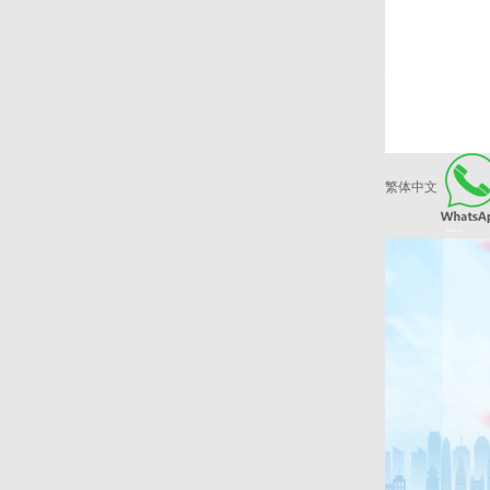
繁体中文
爱康健品牌