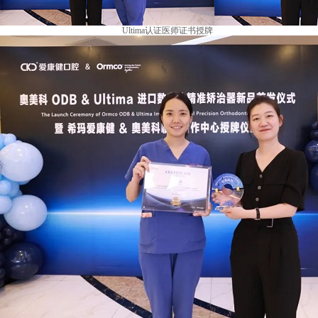
Ultima认证医师证书授牌